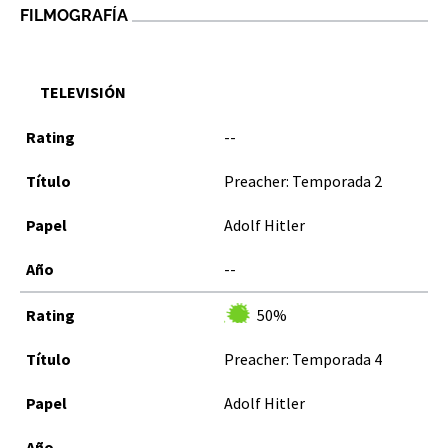
FILMOGRAFÍA
TELEVISIÓN
--
Preacher: Temporada 2
Adolf Hitler
--
50%
Preacher: Temporada 4
Adolf Hitler
--