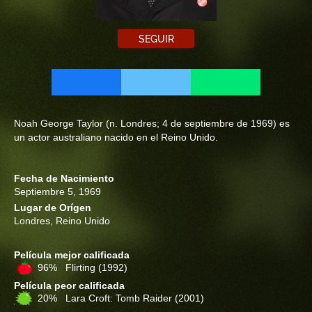
SEGUIR
Noah George Taylor (n. Londres; 4 de septiembre de 1969) es
un actor australiano nacido en el Reino Unido.
Fecha de Nacimiento
Septiembre 5, 1969
Lugar de Orígen
Londres, Reino Unido
Película mejor calificada
96% Flirting
(1992)
Película peor calificada
20% Lara Croft: Tomb Raider
(2001)