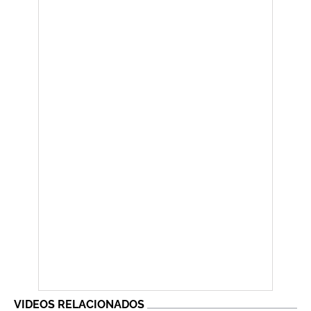
VIDEOS RELACIONADOS