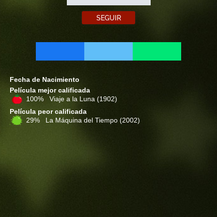
SEGUIR
Fecha de Nacimiento
Película mejor calificada
100% Viaje a la Luna
(1902)
Película peor calificada
29% La Máquina del Tiempo
(2002)