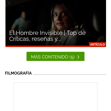
El Hombre Invisible | Top de
Críticas, reseñas y...
ARTÍCULO
MÁS CONTENIDO (5)
FILMOGRAFÍA