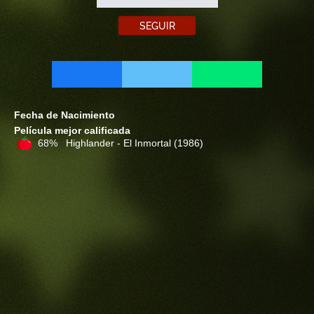
SEGUIR
Fecha de Nacimiento
Película mejor calificada
68% Highlander - El Inmortal
(1986)