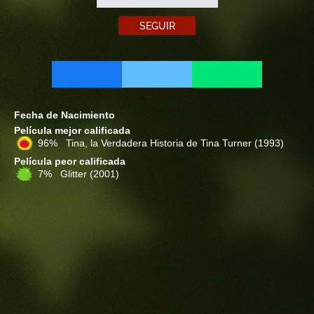
SEGUIR
Fecha de Nacimiento
Película mejor calificada
96% Tina, la Verdadera Historia de Tina Turner
(1993)
Película peor calificada
7% Glitter
(2001)