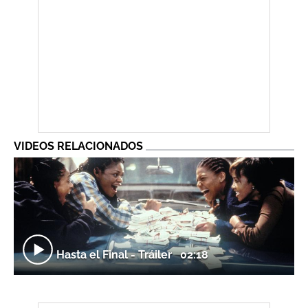
VIDEOS RELACIONADOS
Hasta el Final - Tráiler
02:18