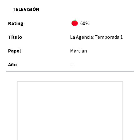
TELEVISIÓN
60%
La Agencia: Temporada 1
Martian
--