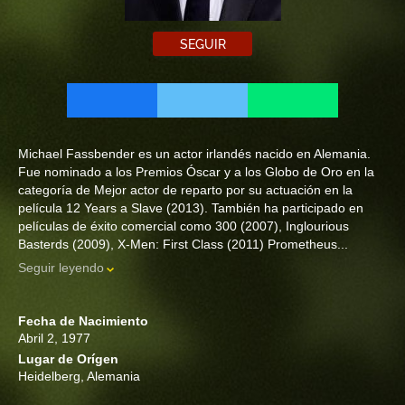
SEGUIR
Michael Fassbender es un actor irlandés nacido en Alemania.
Fue nominado a los Premios Óscar y a los Globo de Oro en la
categoría de Mejor actor de reparto por su actuación en la
película 12 Years a Slave (2013). También ha participado en
películas de éxito comercial como 300 (2007), Inglourious
Basterds (2009), X-Men: First Class (2011) Prometheus...
Seguir leyendo
Fecha de Nacimiento
Abril 2, 1977
Lugar de Orígen
Heidelberg, Alemania