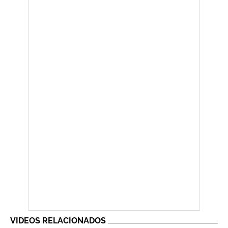
VIDEOS RELACIONADOS