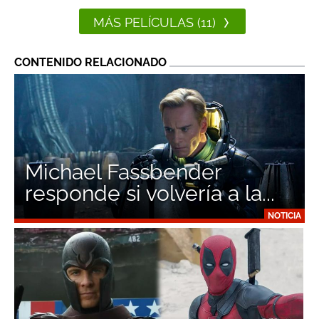
MÁS PELÍCULAS (11)
CONTENIDO RELACIONADO
Michael Fassbender
responde si volvería a la...
NOTICIA