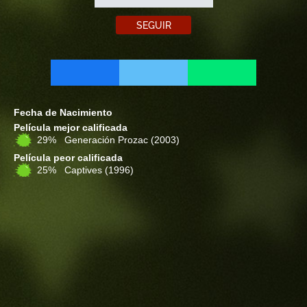
SEGUIR
Fecha de Nacimiento
Película mejor calificada
29% Generación Prozac
(2003)
Película peor calificada
25% Captives
(1996)