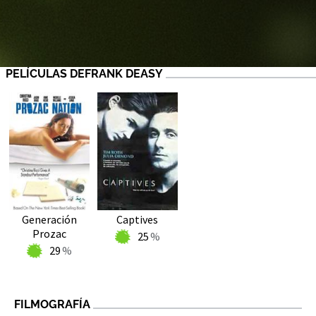
PELÍCULAS DEFRANK DEASY
Generación
Captives
Prozac
25
29
FILMOGRAFÍA