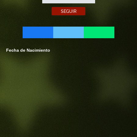
SEGUIR
Fecha de Nacimiento