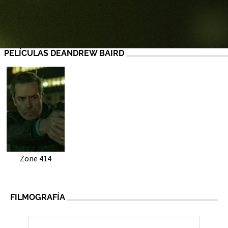
PELÍCULAS DEANDREW BAIRD
Zone 414
FILMOGRAFÍA