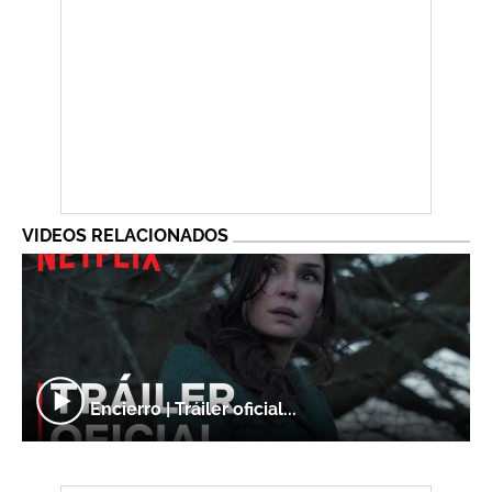
VIDEOS RELACIONADOS
Encierro | Tráiler oficial...