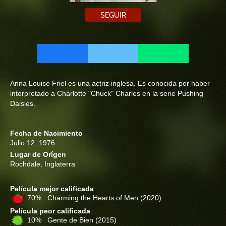
SEGUIR
Anna Louise Friel es una actriz inglesa. Es conocida por haber
interpretado a Charlotte "Chuck" Charles en la serie Pushing
Daisies.
Fecha de Nacimiento
Julio 12, 1976
Lugar de Orígen
Rochdale, Inglaterra
Película mejor calificada
70% Charming the Hearts of Men
(2020)
Película peor calificada
10% Gente de Bien
(2015)