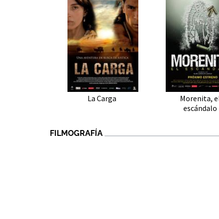
La Carga
Morenita, e
escándalo
FILMOGRAFÍA