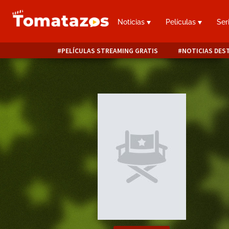
Noticias
Películas
Ser
PELÍCULAS STREAMING GRATIS
NOTICIAS DES