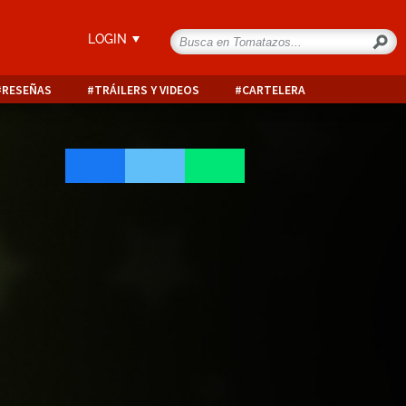
LOGIN
RESEÑAS
TRÁILERS Y VIDEOS
CARTELERA