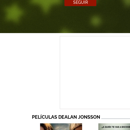
SEGUIR
PELÍCULAS DEALAN JONSSON