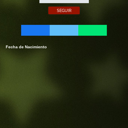
SEGUIR
Fecha de Nacimiento