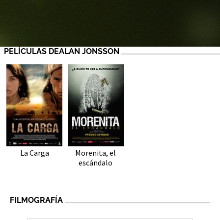
PELÍCULAS DEALAN JONSSON
La Carga
Morenita, el
escándalo
FILMOGRAFÍA