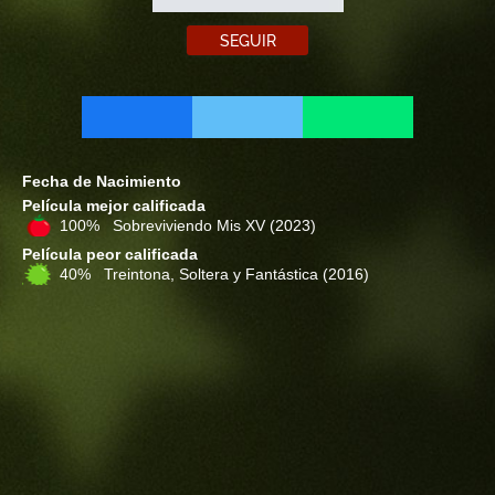
SEGUIR
Fecha de Nacimiento
Película mejor calificada
100% Sobreviviendo Mis XV
(2023)
Película peor calificada
40% Treintona, Soltera y Fantástica
(2016)