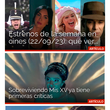
Estrenos de la semana en
cines (22/09/23): qué ver...
ARTÍCULO
Sobreviviendo Mis XV ya tiene
primeras críticas
ARTÍCULO