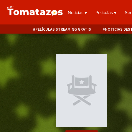
Noticias
Películas
Ser
PELÍCULAS STREAMING GRATIS
NOTICIAS DES