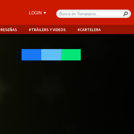
LOGIN
RESEÑAS
TRÁILERS Y VIDEOS
CARTELERA