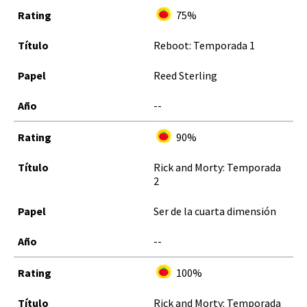
75%
Reboot: Temporada 1
Reed Sterling
--
90%
Rick and Morty: Temporada
2
Ser de la cuarta dimensión
--
100%
Rick and Morty: Temporada