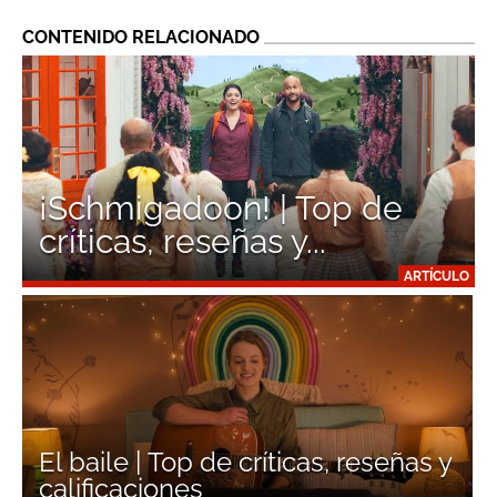
CONTENIDO RELACIONADO
¡Schmigadoon! | Top de
críticas, reseñas y...
ARTÍCULO
El baile | Top de críticas, reseñas y
calificaciones