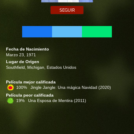
SEGUIR
Fecha de Nacimiento
Marzo 23, 1971
Lugar de Orígen
Southfield, Michigan, Estados Unidos
Película mejor calificada
100% Jingle Jangle: Una mágica Navidad
(2020)
Película peor calificada
19% Una Esposa de Mentira
(2011)