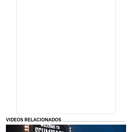
VIDEOS RELACIONADOS