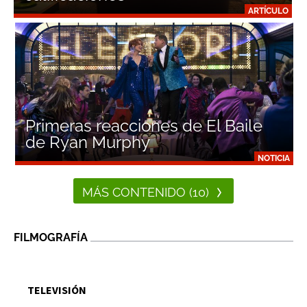
ARTÍCULO
Primeras reacciones de El Baile
de Ryan Murphy
NOTICIA
MÁS CONTENIDO (10)
FILMOGRAFÍA
TELEVISIÓN