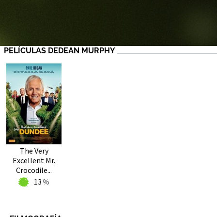
PELÍCULAS DEDEAN MURPHY
The Very
Excellent Mr.
Crocodile...
13