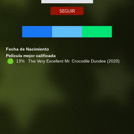
SEGUIR
Fecha de Nacimiento
Película mejor calificada
13% The Very Excellent Mr. Crocodile Dundee
(2020)