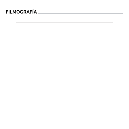
FILMOGRAFÍA