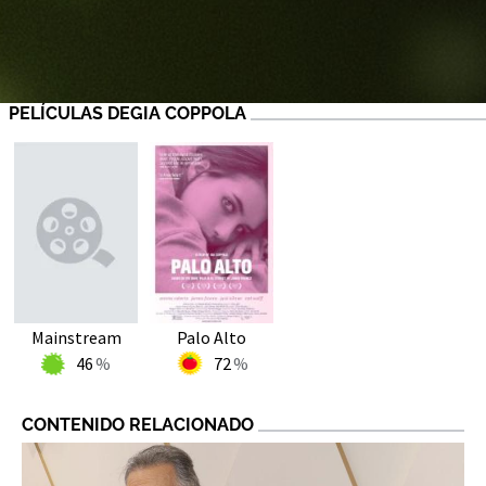
PELÍCULAS DEGIA COPPOLA
Mainstream
Palo Alto
46
72
CONTENIDO RELACIONADO