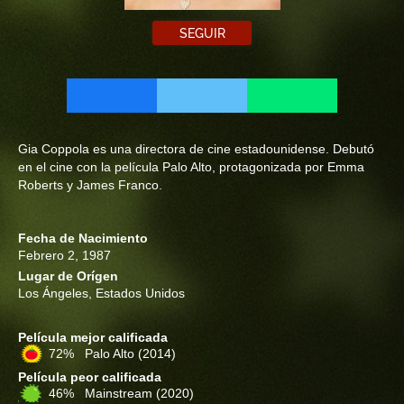
SEGUIR
Gia Coppola es una directora de cine estadounidense. Debutó
en el cine con la película Palo Alto, protagonizada por Emma
Roberts y James Franco.
Fecha de Nacimiento
Febrero 2, 1987
Lugar de Orígen
Los Ángeles, Estados Unidos
Película mejor calificada
72% Palo Alto
(2014)
Película peor calificada
46% Mainstream
(2020)