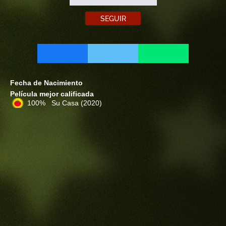
SEGUIR
Fecha de Nacimiento
Película mejor calificada
100% Su Casa
(2020)