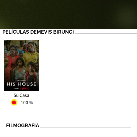
PELÍCULAS DEMEVIS BIRUNGI
Su Casa
100
FILMOGRAFÍA