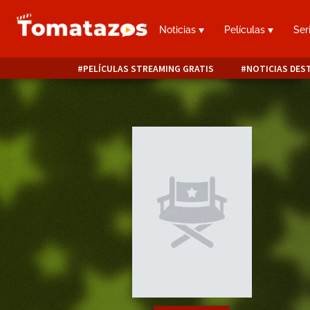
Noticias
Películas
Ser
PELÍCULAS STREAMING GRATIS
NOTICIAS DES