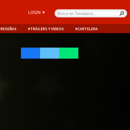
LOGIN
RESEÑAS
TRÁILERS Y VIDEOS
CARTELERA