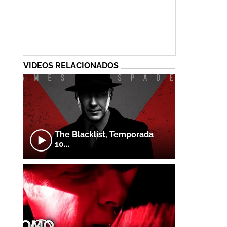
VIDEOS RELACIONADOS
The Blacklist, Temporada
10...