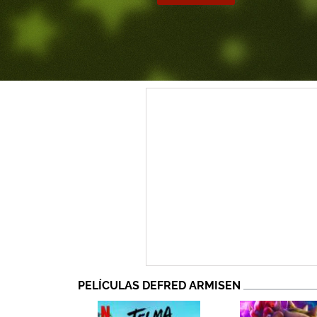
PELÍCULAS DEFRED ARMISEN