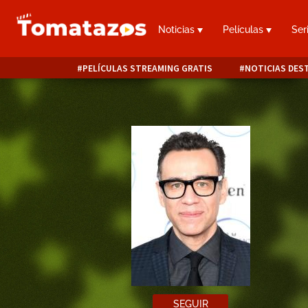
Noticias
Películas
Ser
PELÍCULAS STREAMING GRATIS
NOTICIAS DES
SEGUIR