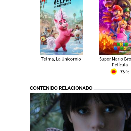
Telma, La Unicornio
Super Mario Bro
Película
75
CONTENIDO RELACIONADO