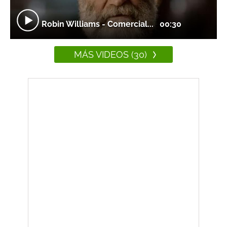
Robin Williams - Comercial...
00:30
MÁS VIDEOS (30)