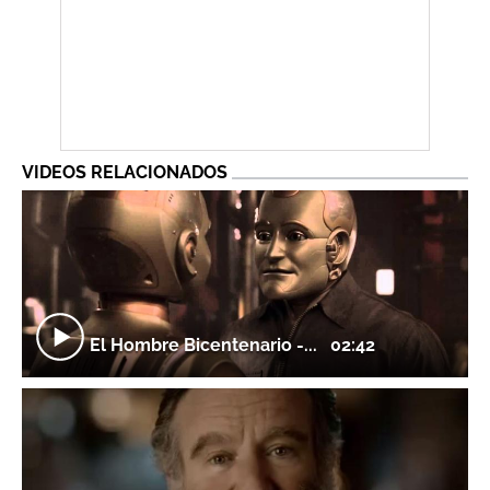
VIDEOS RELACIONADOS
El Hombre Bicentenario -...
02:42