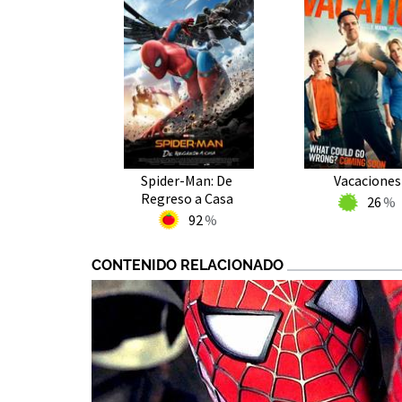
Spider-Man: De
Vacaciones
Regreso a Casa
26
92
CONTENIDO RELACIONADO