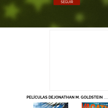
SEGUIR
PELÍCULAS DEJONATHAN M. GOLDSTEIN