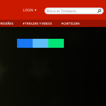
LOGIN
RESEÑAS
TRÁILERS Y VIDEOS
CARTELERA