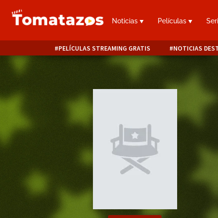
Noticias
Películas
Ser
PELÍCULAS STREAMING GRATIS
NOTICIAS DES