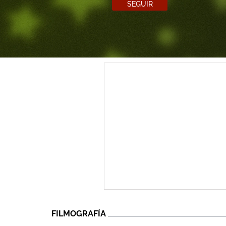
SEGUIR
FILMOGRAFÍA