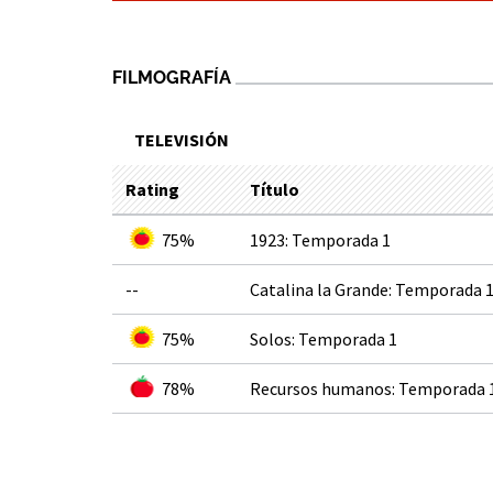
FILMOGRAFÍA
TELEVISIÓN
Rating
Título
75%
1923: Temporada 1
--
Catalina la Grande: Temporada 
75%
Solos: Temporada 1
78%
Recursos humanos: Temporada 