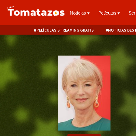
Noticias
Películas
Ser
PELÍCULAS STREAMING GRATIS
NOTICIAS DES