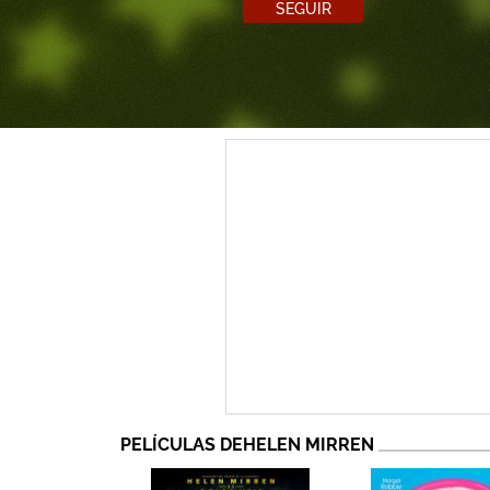
SEGUIR
PELÍCULAS DEHELEN MIRREN