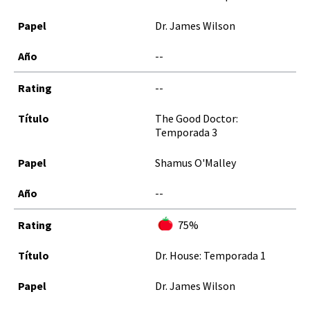
Dr. James Wilson
--
--
The Good Doctor:
Temporada 3
Shamus O'Malley
--
75%
Dr. House: Temporada 1
Dr. James Wilson