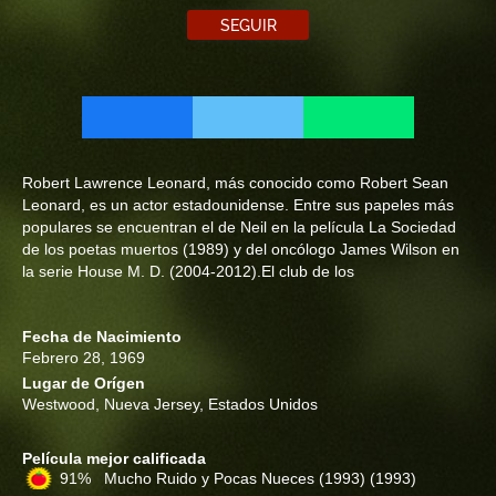
SEGUIR
Robert Lawrence Leonard, más conocido como Robert Sean
Leonard, es un actor estadounidense. Entre sus papeles más
populares se encuentran el de Neil en la película La Sociedad
de los poetas muertos (1989) y del oncólogo James Wilson en
la serie House M. D. (2004-2012).El club de los
Fecha de Nacimiento
Febrero 28, 1969
Lugar de Orígen
Westwood, Nueva Jersey, Estados Unidos
Película mejor calificada
91% Mucho Ruido y Pocas Nueces (1993)
(1993)