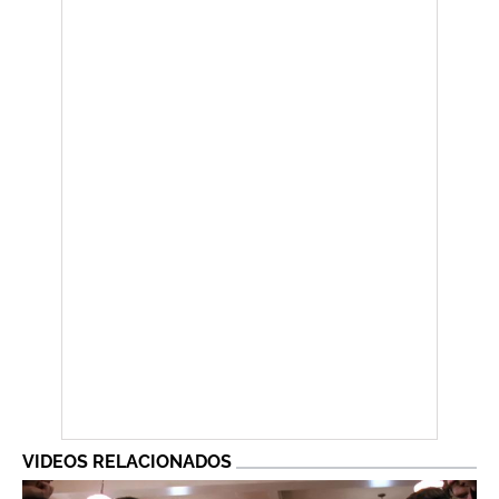
VIDEOS RELACIONADOS