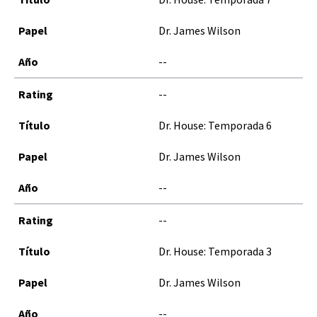
Dr. James Wilson
--
--
Dr. House: Temporada 6
Dr. James Wilson
--
--
Dr. House: Temporada 3
Dr. James Wilson
--