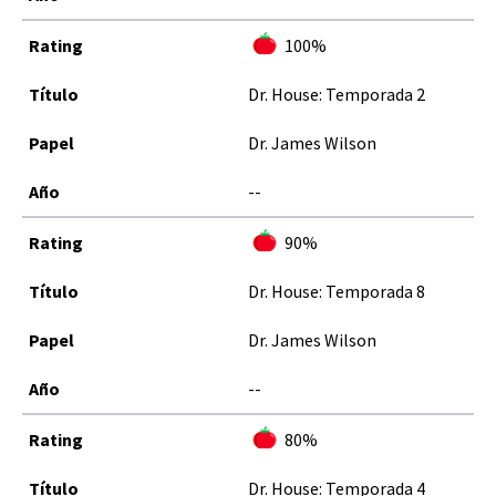
100%
Dr. House: Temporada 2
Dr. James Wilson
--
90%
Dr. House: Temporada 8
Dr. James Wilson
--
80%
Dr. House: Temporada 4