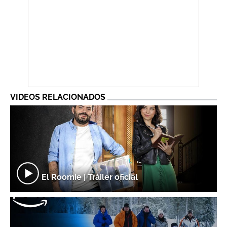
VIDEOS RELACIONADOS
El Roomie | Tráiler oficial