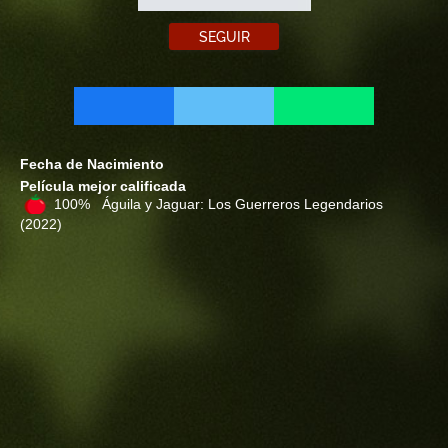
SEGUIR
Fecha de Nacimiento
Película mejor calificada
100% Águila y Jaguar: Los Guerreros Legendarios
(2022)