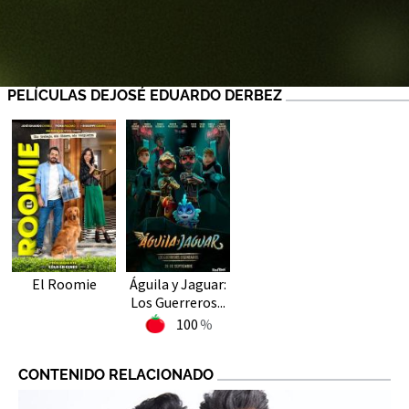
PELÍCULAS DEJOSÉ EDUARDO DERBEZ
El Roomie
Águila y Jaguar:
Los Guerreros...
100
CONTENIDO RELACIONADO