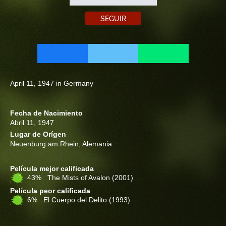
SEGUIR
April 11, 1947 in Germany
Fecha de Nacimiento
Abril 11, 1947
Lugar de Orígen
Neuenburg am Rhein, Alemania
Película mejor calificada
43% The Mists of Avalon
(2001)
Película peor calificada
6% El Cuerpo del Delito
(1993)