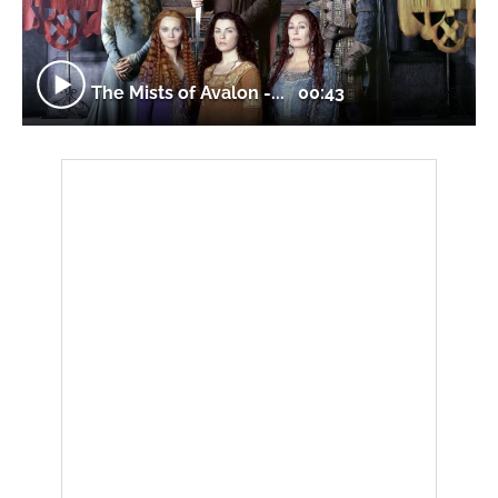
The Mists of Avalon -...
00:43