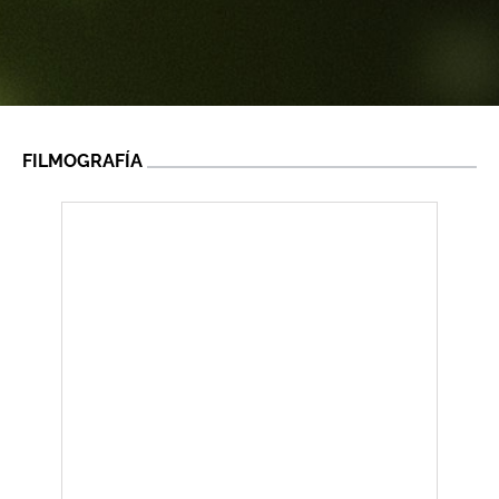
FILMOGRAFÍA