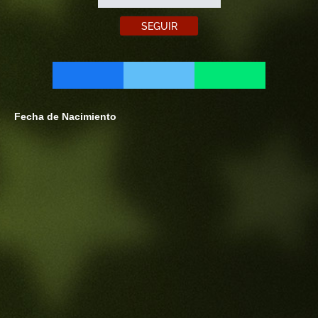
SEGUIR
Fecha de Nacimiento