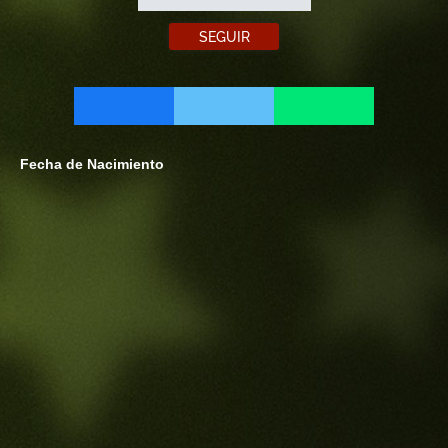
SEGUIR
Fecha de Nacimiento