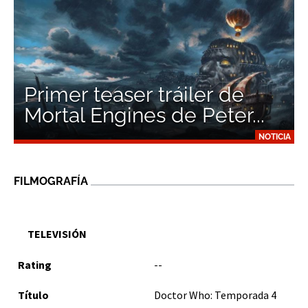
Primer teaser tráiler de
Mortal Engines de Peter...
NOTICIA
FILMOGRAFÍA
TELEVISIÓN
--
Doctor Who: Temporada 4