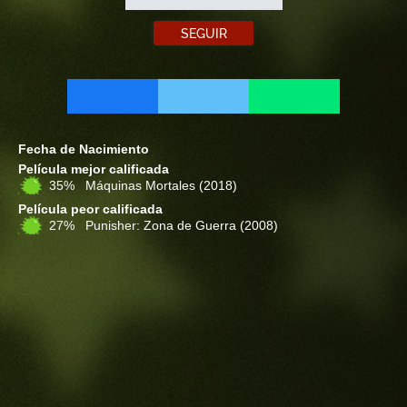
SEGUIR
Fecha de Nacimiento
Película mejor calificada
35% Máquinas Mortales
(2018)
Película peor calificada
27% Punisher: Zona de Guerra
(2008)