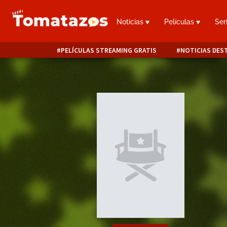
Noticias
Películas
Ser
PELÍCULAS STREAMING GRATIS
NOTICIAS DES