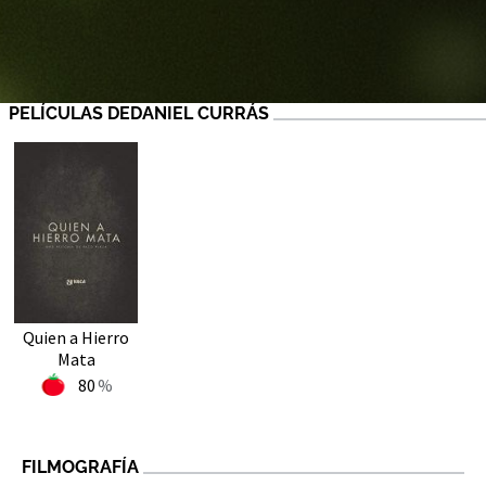
PELÍCULAS DEDANIEL CURRÁS
Quien a Hierro
Mata
80
FILMOGRAFÍA