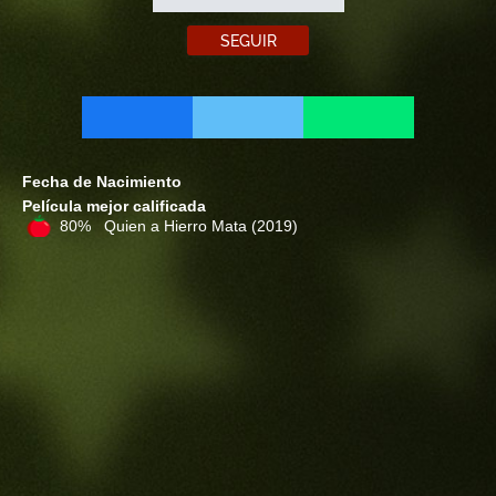
SEGUIR
Fecha de Nacimiento
Película mejor calificada
80% Quien a Hierro Mata
(2019)