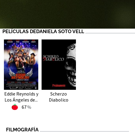
PELÍCULAS DEDANIELA SOTO VELL
Eddie Reynolds y
Scherzo
Los Ángeles de...
Diabolico
67
FILMOGRAFÍA