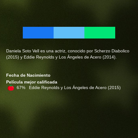
Daniela Soto Vell es una actriz, conocido por Scherzo Diabolico
(2015) y Eddie Reynolds y Los Ángeles de Acero (2014).
Fecha de Nacimiento
Película mejor calificada
67% Eddie Reynolds y Los Ángeles de Acero
(2015)