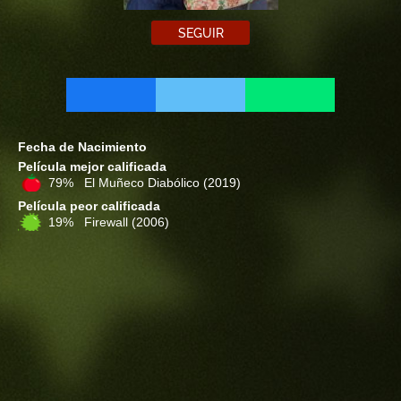
SEGUIR
Fecha de Nacimiento
Película mejor calificada
79% El Muñeco Diabólico
(2019)
Película peor calificada
19% Firewall
(2006)