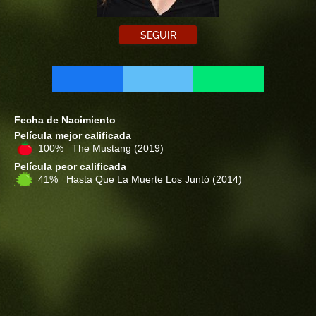
SEGUIR
Fecha de Nacimiento
Película mejor calificada
100% The Mustang
(2019)
Película peor calificada
41% Hasta Que La Muerte Los Juntó
(2014)