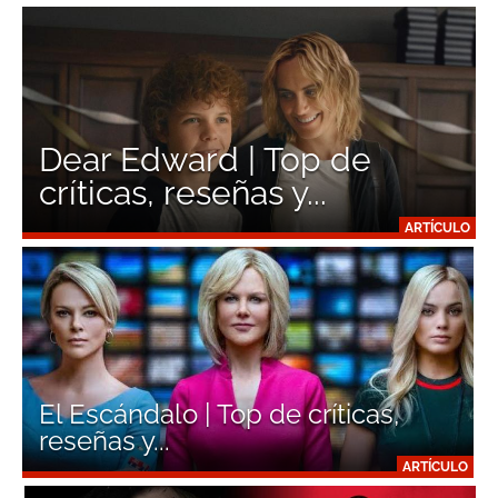
Dear Edward | Top de
críticas, reseñas y...
ARTÍCULO
El Escándalo | Top de críticas,
reseñas y...
ARTÍCULO