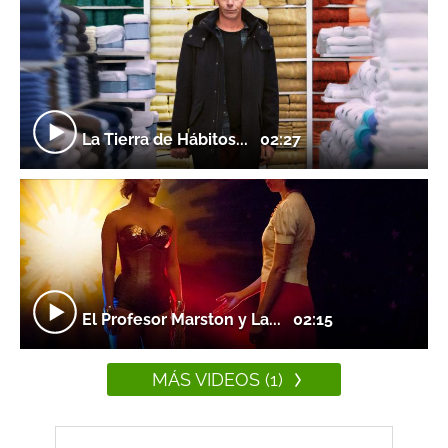
La Tierra de Hábitos...
02:27
El Profesor Marston y La...
02:15
MÁS VIDEOS (1)