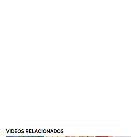
VIDEOS RELACIONADOS