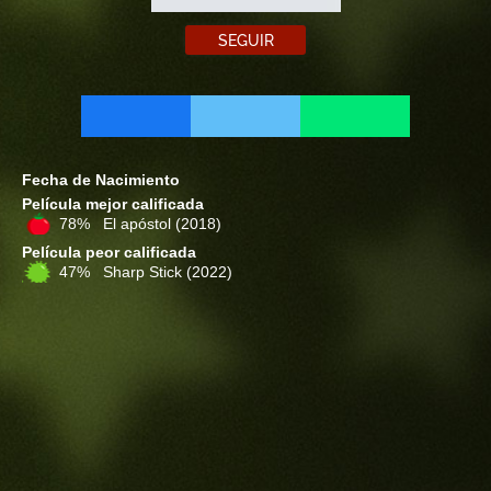
SEGUIR
Fecha de Nacimiento
Película mejor calificada
78% El apóstol
(2018)
Película peor calificada
47% Sharp Stick
(2022)