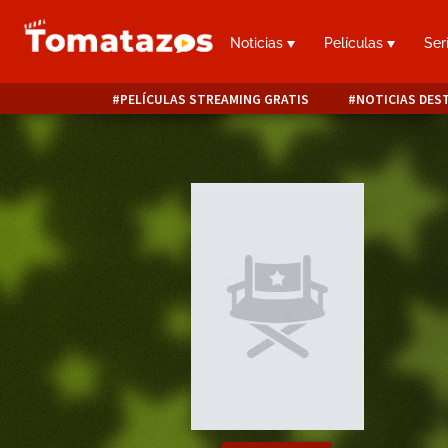
Noticias
Películas
Ser
PELÍCULAS STREAMING GRATIS
NOTICIAS DES