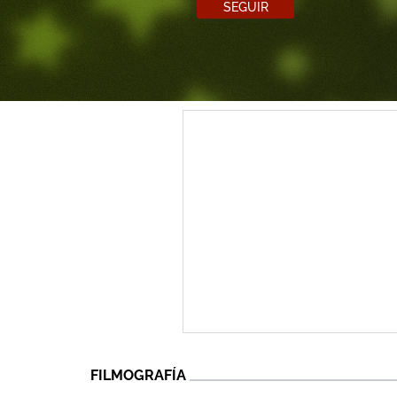
SEGUIR
FILMOGRAFÍA