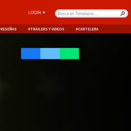
LOGIN
RESEÑAS
TRÁILERS Y VIDEOS
CARTELERA