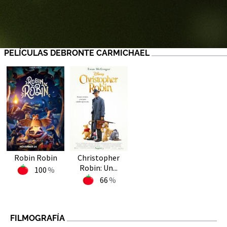
PELÍCULAS DEBRONTE CARMICHAEL
Robin Robin
Christopher
Robin: Un...
100
66
FILMOGRAFÍA