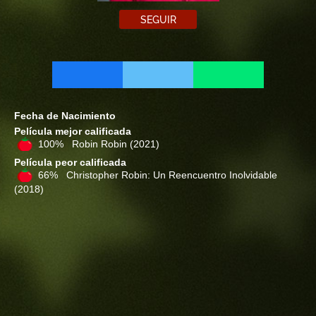
SEGUIR
Fecha de Nacimiento
Película mejor calificada
100% Robin Robin
(2021)
Película peor calificada
66% Christopher Robin: Un Reencuentro Inolvidable
(2018)