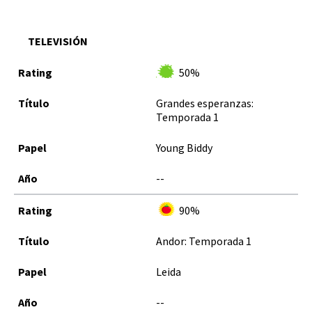
TELEVISIÓN
50%
Grandes esperanzas:
Temporada 1
Young Biddy
--
90%
Andor: Temporada 1
Leida
--