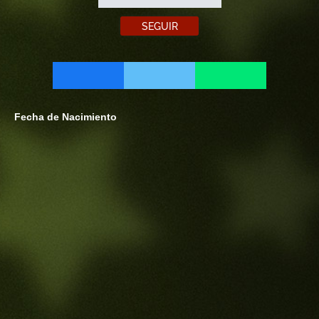
SEGUIR
Fecha de Nacimiento