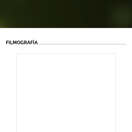
FILMOGRAFÍA