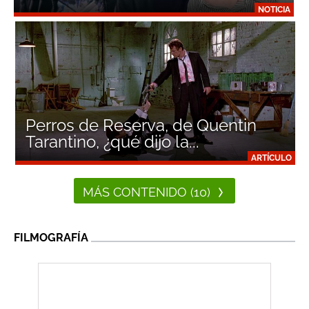
NOTICIA
Perros de Reserva, de Quentin
Tarantino, ¿qué dijo la...
ARTÍCULO
MÁS CONTENIDO (10)
FILMOGRAFÍA