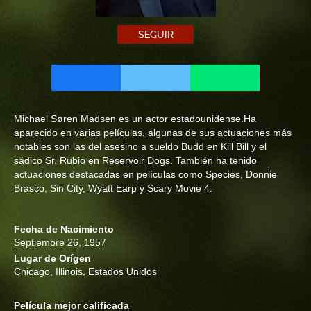
SEGUIR
Michael Søren Madsen es un actor estadounidense.Ha
aparecido en varias películas, algunas de sus actuaciones más
notables son las del asesino a sueldo Budd en Kill Bill y el
sádico Sr. Rubio en Reservoir Dogs. También ha tenido
actuaciones destacadas en películas como Species, Donnie
Brasco, Sin City, Wyatt Earp y Scary Movie 4.
Fecha de Nacimiento
Septiembre 26, 1957
Lugar de Orígen
Chicago, Illinois, Estados Unidos
Película mejor calificada