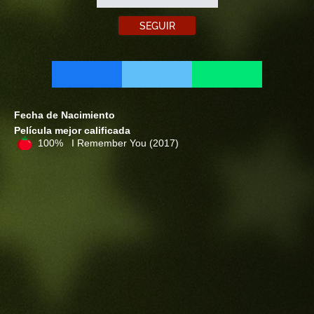
SEGUIR
Fecha de Nacimiento
Película mejor calificada
100% I Remember You
(2017)