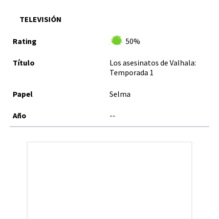
TELEVISIÓN
50%
Los asesinatos de Valhala:
Temporada 1
Selma
--