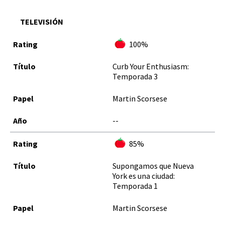
TELEVISIÓN
100%
Curb Your Enthusiasm:
Temporada 3
Martin Scorsese
--
85%
Supongamos que Nueva
York es una ciudad:
Temporada 1
Martin Scorsese