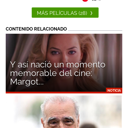
MÁS PELÍCULAS (28)
CONTENIDO RELACIONADO
Y así nació un momento
memorable del cine:
Margot...
NOTICIA