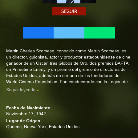
SEGUIR
Martin Charles Scorsese, conocido como Martin Scorsese, es
un director, guionista, actor y productor estadounidense de cine,
ganador de un Óscar, tres Globos de Oro, dos premios BAFTA,
un Primetime Emmy, y un premio del gremio de directores de
Estados Unidos, además de ser uno de los fundadores de
World Cinema Foundation. Fue condecorado con la Legión de...
Seguir leyendo
Fecha de Nacimiento
Noviembre 17, 1942
Lugar de Orígen
Queens, Nueva York, Estados Unidos