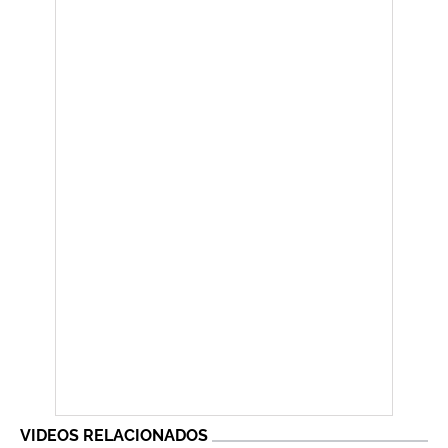
VIDEOS RELACIONADOS