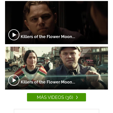
Killers of the Flower Moon...
Killers of the Flower Moon...
MÁS VIDEOS (36)