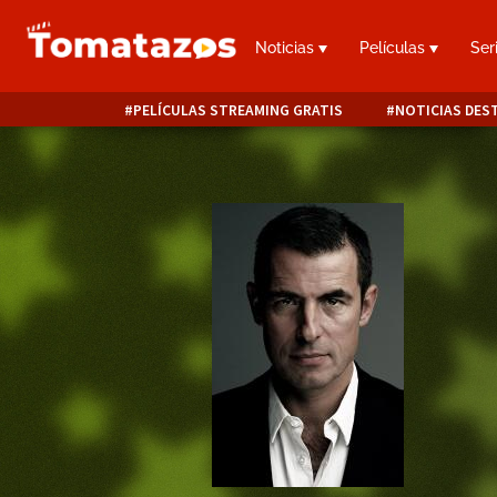
Noticias
Películas
Ser
PELÍCULAS STREAMING GRATIS
NOTICIAS DES