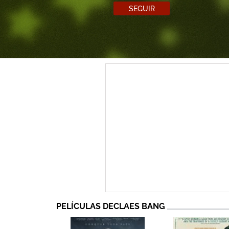
SEGUIR
PELÍCULAS DECLAES BANG