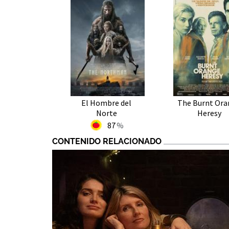
El Hombre del
The Burnt Ora
Norte
Heresy
87
CONTENIDO RELACIONADO