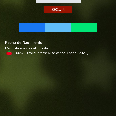
SEGUIR
Fecha de Nacimiento
Película mejor calificada
100% Trollhunters: Rise of the Titans
(2021)