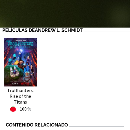
PELÍCULAS DEANDREW L. SCHMIDT
Trollhunters:
Rise of the
Titans
100
CONTENIDO RELACIONADO