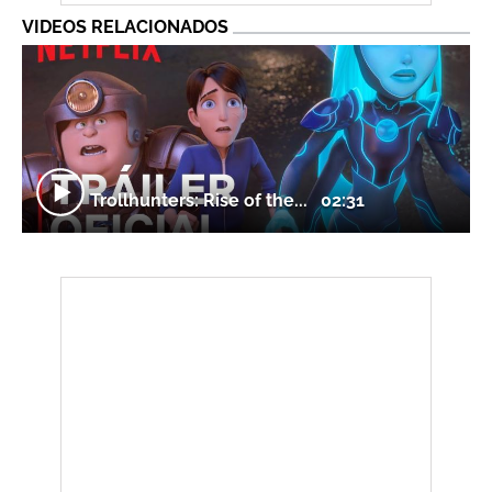
VIDEOS RELACIONADOS
Trollhunters: Rise of the...
02:31