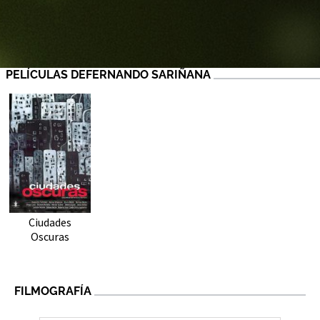
PELÍCULAS DEFERNANDO SARIÑANA
Ciudades
Oscuras
FILMOGRAFÍA