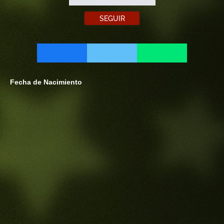
SEGUIR
Fecha de Nacimiento