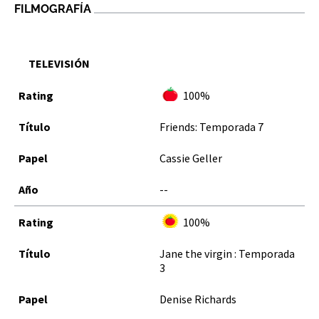
FILMOGRAFÍA
TELEVISIÓN
100%
Friends: Temporada 7
Cassie Geller
--
100%
Jane the virgin : Temporada
3
Denise Richards