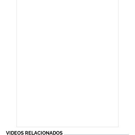
VIDEOS RELACIONADOS