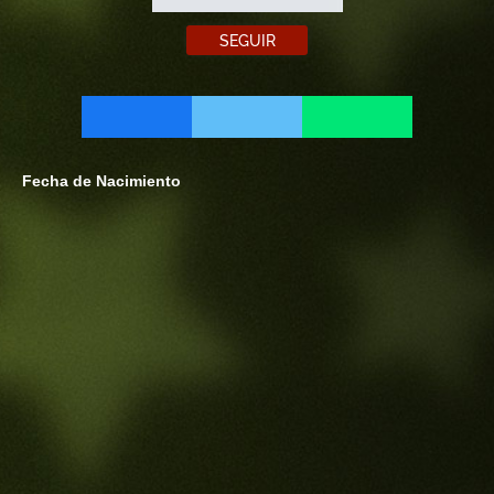
SEGUIR
Fecha de Nacimiento