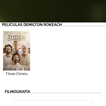
PELÍCULAS DEMILTON ROKEACH
Three Christs
FILMOGRAFÍA