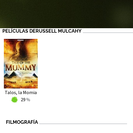
PELÍCULAS DERUSSELL MULCAHY
Talos, la Momia
29
FILMOGRAFÍA