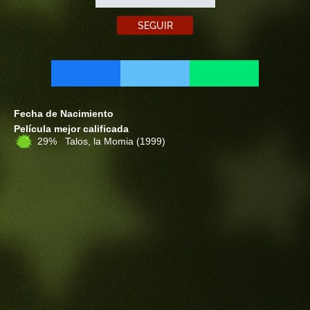
SEGUIR
Fecha de Nacimiento
Película mejor calificada
29% Talos, la Momia
(1999)