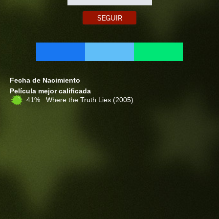
SEGUIR
Fecha de Nacimiento
Película mejor calificada
41% Where the Truth Lies
(2005)