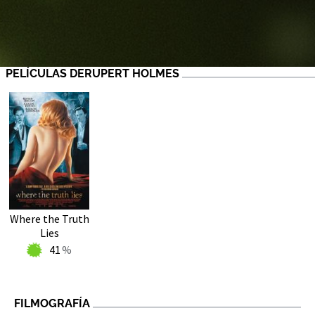
PELÍCULAS DERUPERT HOLMES
Where the Truth
Lies
41
FILMOGRAFÍA