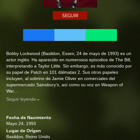
SEGUIR
Bobby Lockwood (Basildon, Essex; 24 de mayo de 1993) es un
actor inglés. Ha aparecido en numerosos episodios de The Bill,
interpretando a Taylor Little. Sin embargo, es más conocido por
su papel de Patch en 101 dálmatas 2.​ Sus otros papeles
incluyen, al sobrino de Jamie Oliver en comerciales del
supermercado Sainsbury's, así como su voz en Weapon of
War....
Seguir leyendo
Fecha de Nacimiento
Mayo 24, 1993
Lugar de Orígen
Basildon, Reino Unido