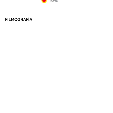
90
FILMOGRAFÍA