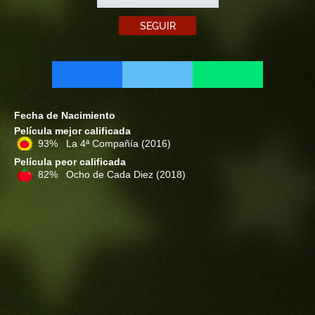
SEGUIR
Fecha de Nacimiento
Película mejor calificada
93% La 4ª Compañía
(2016)
Película peor calificada
82% Ocho de Cada Diez
(2018)