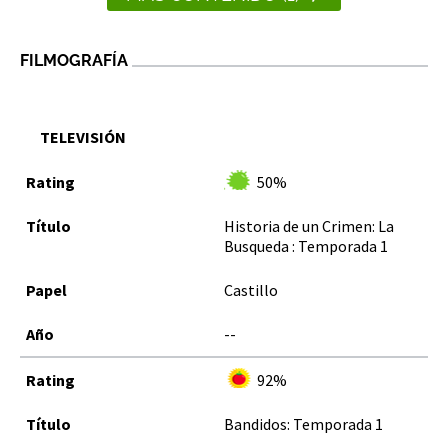
FILMOGRAFÍA
TELEVISIÓN
50%
Historia de un Crimen: La
Busqueda : Temporada 1
Castillo
--
92%
Bandidos: Temporada 1