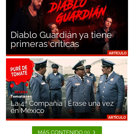
Diablo Guardián ya tiene
primeras críticas
ARTÍCULO
La 4ª Compañía | Érase una vez
en México
ARTÍCULO
MÁS CONTENIDO (1)