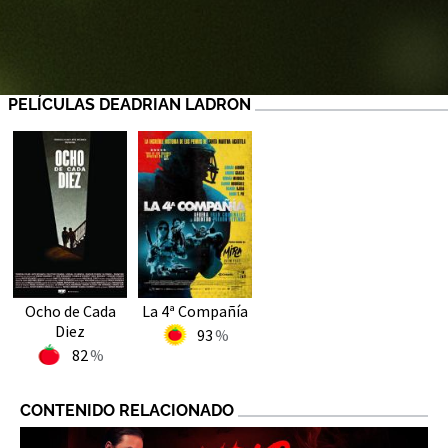
PELÍCULAS DEADRIAN LADRON
Ocho de Cada
La 4ª Compañía
Diez
93
82
CONTENIDO RELACIONADO