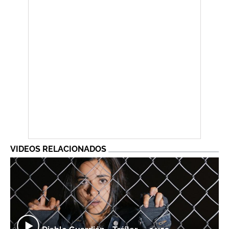
VIDEOS RELACIONADOS