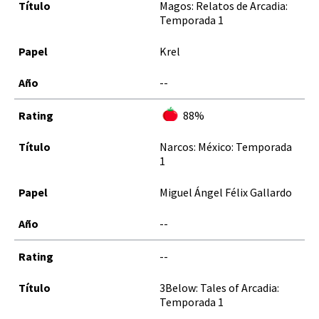
Magos: Relatos de Arcadia:
Temporada 1
Krel
--
88%
Narcos: México: Temporada
1
Miguel Ángel Félix Gallardo
--
--
3Below: Tales of Arcadia:
Temporada 1