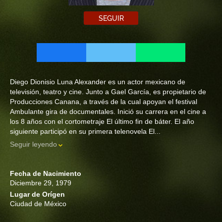
SEGUIR
Diego Dionisio Luna Alexander es un actor mexicano de
televisión, teatro y cine. Junto a Gael García, es propietario de
Producciones Canana, a través de la cual apoyan el festival
Ambulante gira de documentales. Inició su carrera en el cine a
los 8 años con el cortometraje El último fin de báter. El año
siguiente participó en su primera telenovela El...
Seguir leyendo
Fecha de Nacimiento
Diciembre 29, 1979
Lugar de Orígen
Ciudad de México