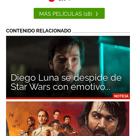
MÁS PELÍCULAS (18)
CONTENIDO RELACIONADO
Diego Luna se despide de
Star Wars con emotivo...
NOTICIA