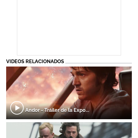
VIDEOS RELACIONADOS
Andor - Tráiler de la Expo...